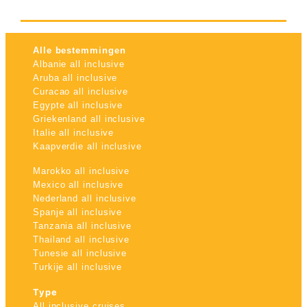
Alle bestemmingen
Albanie all inclusive
Aruba all inclusive
Curacao all inclusive
Egypte all inclusive
Griekenland all inclusive
Italie all inclusive
Kaapverdie all inclusive
Marokko all inclusive
Mexico all inclusive
Nederland all inclusive
Spanje all inclusive
Tanzania all inclusive
Thailand all inclusive
Tunesie all inclusive
Turkije all inclusive
Type
All inclusive cruises