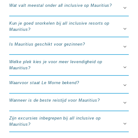
Wat valt meestal onder all inclusive op Mauritius?
Kun je goed snorkelen bij all inclusive resorts op
Mauritius?
Is Mauritius geschikt voor gezinnen?
Welke plek kies je voor meer levendigheid op
Mauritius?
Waarvoor staat Le Morne bekend?
Wanneer is de beste reistijd voor Mauritius?
Zijn excursies inbegrepen bij all inclusive op
Mauritius?