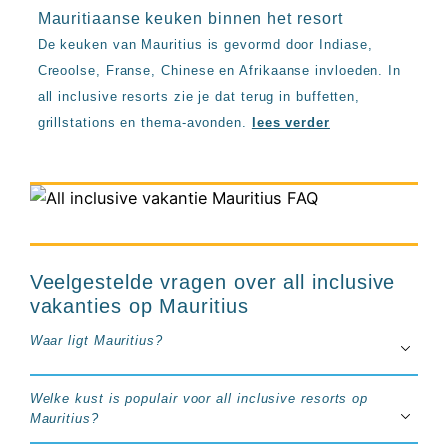
Mauritiaanse keuken binnen het resort
De keuken van Mauritius is gevormd door Indiase,
Creoolse, Franse, Chinese en Afrikaanse invloeden. In
all inclusive resorts zie je dat terug in buffetten,
grillstations en thema-avonden.
lees verder
Veelgestelde vragen over all inclusive
vakanties op Mauritius
Waar ligt Mauritius?
Welke kust is populair voor all inclusive resorts op
Mauritius?