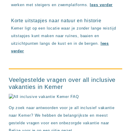
werken met steigers en zwemplatforms.
lees verder
Korte uitstapjes naar natuur en historie
Kemer ligt op een locatie waar je zonder lange reistijd
uitstapjes kunt maken naar ruïnes, baaien en
uitzichtpunten langs de kust en in de bergen.
lees
verder
Veelgestelde vragen over all inclusive
vakanties in Kemer
Op zoek naar antwoorden voor je all inclusief vakantie
naar Kemer? We hebben de belangrijkste en meest
gestelde vragen voor een onbezorgde vakantie naar
Belize voor je op een rijtje gezet.