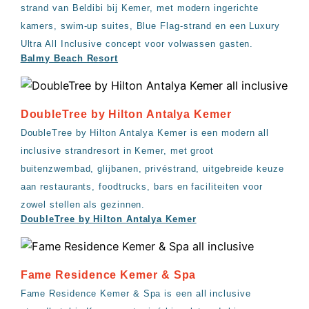
strand van Beldibi bij Kemer, met modern ingerichte
kamers, swim-up suites, Blue Flag-strand en een Luxury
Ultra All Inclusive concept voor volwassen gasten.
Balmy Beach Resort
DoubleTree by Hilton Antalya Kemer
DoubleTree by Hilton Antalya Kemer is een modern all
inclusive strandresort in Kemer, met groot
buitenzwembad, glijbanen, privéstrand, uitgebreide keuze
aan restaurants, foodtrucks, bars en faciliteiten voor
zowel stellen als gezinnen.
DoubleTree by Hilton Antalya Kemer
Fame Residence Kemer & Spa
Fame Residence Kemer & Spa is een all inclusive