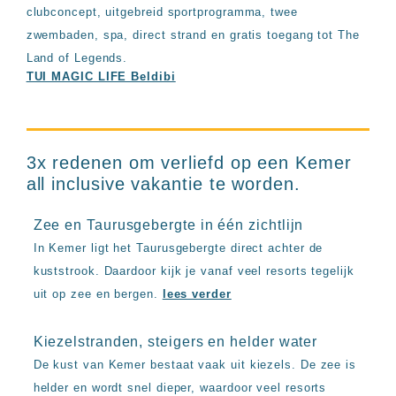
clubconcept, uitgebreid sportprogramma, twee
zwembaden, spa, direct strand en gratis toegang tot The
Land of Legends.
TUI MAGIC LIFE Beldibi
3x redenen om verliefd op een Kemer
all inclusive vakantie te worden.
Zee en Taurusgebergte in één zichtlijn
In Kemer ligt het Taurusgebergte direct achter de
kuststrook. Daardoor kijk je vanaf veel resorts tegelijk
uit op zee en bergen.
lees verder
Kiezelstranden, steigers en helder water
De kust van Kemer bestaat vaak uit kiezels. De zee is
helder en wordt snel dieper, waardoor veel resorts