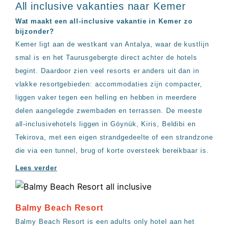
All inclusive vakanties naar Kemer
Wat maakt een all-inclusive vakantie in Kemer zo
bijzonder?
Kemer ligt aan de westkant van Antalya, waar de kustlijn
smal is en het Taurusgebergte direct achter de hotels
begint. Daardoor zien veel resorts er anders uit dan in
vlakke resortgebieden: accommodaties zijn compacter,
liggen vaker tegen een helling en hebben in meerdere
delen aangelegde zwembaden en terrassen. De meeste
all-inclusivehotels liggen in Göynük, Kiris, Beldibi en
Tekirova, met een eigen strandgedeelte of een strandzone
die via een tunnel, brug of korte oversteek bereikbaar is.
Lees verder
Balmy Beach Resort
Balmy Beach Resort is een adults only hotel aan het