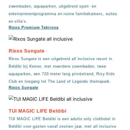
zwembaden, aquaparken, uitgebreid sport- en
entertainmentprogramma en ruime familiekamers, suites
en villa’s.
Rixos Premium Tekirova
Rixos Sungate
Rixos Sungate is een uitgebreid all inclusive resort in
Beldibi bij Kemer, met meerdere zwembaden, twee
aquaparken, een 720 meter lang privéstrand, Rixy Kids
Club en toegang tot The Land of Legends themapark.
Rixos Sungate
TUI MAGIC LIFE Beldibi
TUI MAGIC LIFE Beldibi is een adults only clubhotel in
Beldibi voor gasten vanaf zestien jaar, met all inclusive