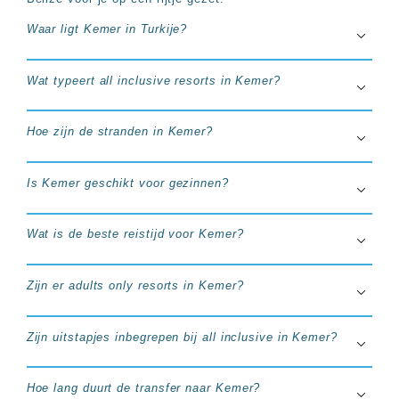
Waar ligt Kemer in Turkije?
Wat typeert all inclusive resorts in Kemer?
Hoe zijn de stranden in Kemer?
Is Kemer geschikt voor gezinnen?
Wat is de beste reistijd voor Kemer?
Zijn er adults only resorts in Kemer?
Zijn uitstapjes inbegrepen bij all inclusive in Kemer?
Hoe lang duurt de transfer naar Kemer?