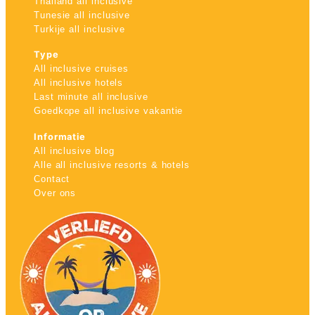
Thailand all inclusive
Tunesie all inclusive
Turkije all inclusive
Type
All inclusive cruises
All inclusive hotels
Last minute all inclusive
Goedkope all inclusive vakantie
Informatie
All inclusive blog
Alle all inclusive resorts & hotels
Contact
Over ons