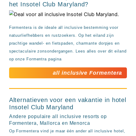
het Insotel Club Maryland?
Formentera is de ideale all inclusive bestemming voor
natuurliefhebbers en rustzoekers. Op het eiland zijn
prachtige wandel- en fietspaden, charmante dorpjes en
spectaculaire zonsondergangen. Lees alles over dit eiland
op onze Formentra pagina
all inclusive Formentera
Alternatieven voor een vakantie in hotel
Insotel Club Maryland
Andere populaire all inclusive resorts op
Formentera, Mallorca en Menorca
Op Formentera vind je maar één ander all inclusive hotel,