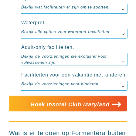
Bekijk wat faciliteiten er zijn om te sporten.
Waterpret
Bekijk alle opties voor waterpret faciliteiten.
Adult-only faciliteiten.
Bekijk de voorzieningen die exclusief voor
volwassenen zijn.
Faciliteiten voor een vakantie met kinderen.
Bekijk de voorzieningen voor kinderen.
Boek Insotel Club Maryland
Wat is er te doen op Formentera buiten