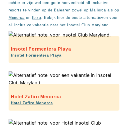
echter er zijn wel een grote hoeveelheid all inclusive
resorts te vinden op de Balearen zowel op
Mallorca
als op
Menorca
en
Ibiza
. Bekijk hier de beste alternatieven voor
all inclusive vakantie naar het Insotel Club Maryland.
Insotel Formentera Playa
Insotel Formentera Playa
Hotel Zafiro Menorca
Hotel Zafiro Menorca