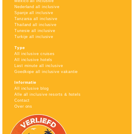
Mexico all inclusive
Nederland all inclusive
Spanje all inclusive
Tanzania all inclusive
Thailand all inclusive
Tunesie all inclusive
Turkije all inclusive
Type
All inclusive cruises
All inclusive hotels
Last minute all inclusive
Goedkope all inclusive vakantie
Informatie
All inclusive blog
Alle all inclusive resorts & hotels
Contact
Over ons