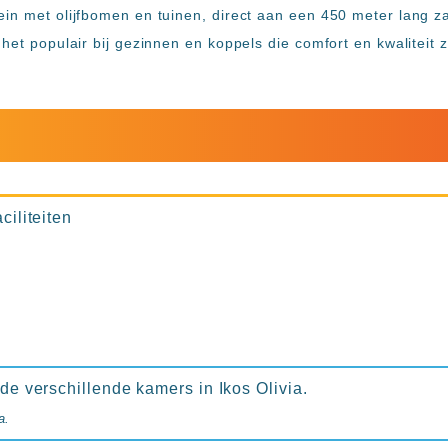
ein met olijfbomen en tuinen, direct aan een 450 meter lang 
 het populair bij gezinnen en koppels die comfort en kwaliteit 
ciliteiten
 de verschillende kamers in Ikos Olivia.
a.