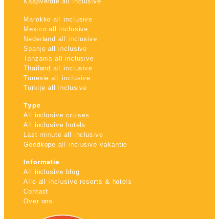
Kaapverdie all inclusive
Marokko all inclusive
Mexico all inclusive
Nederland all inclusive
Spanje all inclusive
Tanzania all inclusive
Thailand all inclusive
Tunesie all inclusive
Turkije all inclusive
Type
All inclusive cruises
All inclusive hotels
Last minute all inclusive
Goedkope all inclusive vakantie
Informatie
All inclusive blog
Alle all inclusive resorts & hotels
Contact
Over ons