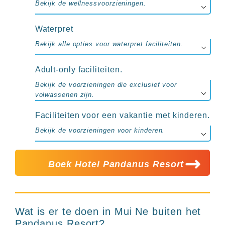
Bekijk de wellnessvoorzieningen.
Waterpret
Bekijk alle opties voor waterpret faciliteiten.
Adult-only faciliteiten.
Bekijk de voorzieningen die exclusief voor
volwassenen zijn.
Faciliteiten voor een vakantie met kinderen.
Bekijk de voorzieningen voor kinderen.
Boek Hotel Pandanus Resort
Wat is er te doen in Mui Ne buiten het
Pandanus Resort?