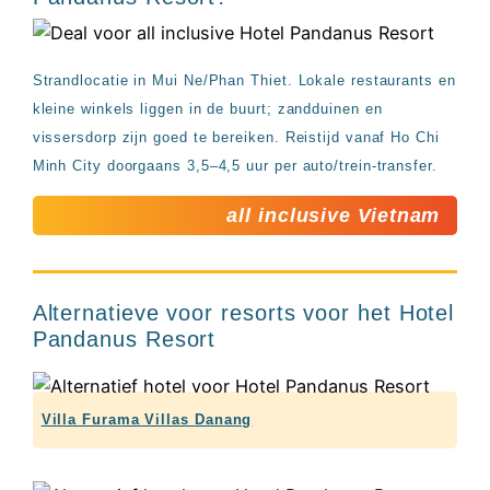
Strandlocatie in Mui Ne/Phan Thiet. Lokale restaurants en
kleine winkels liggen in de buurt; zandduinen en
vissersdorp zijn goed te bereiken. Reistijd vanaf Ho Chi
Minh City doorgaans 3,5–4,5 uur per auto/trein-transfer.
all inclusive Vietnam
Alternatieve voor resorts voor het Hotel
Pandanus Resort
Villa Furama Villas Danang