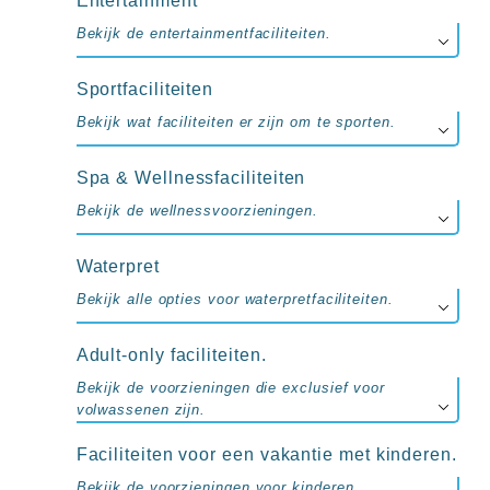
Entertainment
Bekijk de entertainmentfaciliteiten.
Sportfaciliteiten
Bekijk wat faciliteiten er zijn om te sporten.
Spa & Wellnessfaciliteiten
Bekijk de wellnessvoorzieningen.
Waterpret
Bekijk alle opties voor waterpretfaciliteiten.
Adult-only faciliteiten.
Bekijk de voorzieningen die exclusief voor
volwassenen zijn.
Faciliteiten voor een vakantie met kinderen.
Bekijk de voorzieningen voor kinderen.