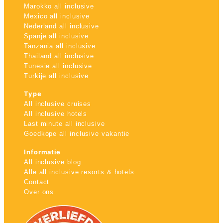
Marokko all inclusive
Mexico all inclusive
Nederland all inclusive
Spanje all inclusive
Tanzania all inclusive
Thailand all inclusive
Tunesie all inclusive
Turkije all inclusive
Type
All inclusive cruises
All inclusive hotels
Last minute all inclusive
Goedkope all inclusive vakantie
Informatie
All inclusive blog
Alle all inclusive resorts & hotels
Contact
Over ons