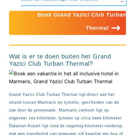
Boek Grand Yazici Club Turban
Thermal
Wat is er te doen buiten het Grand
Yazici Club Turban Thermal?
Grand Yazici Club Turban Thermal ligt direct aan het
strand tussen Marmaris en Içmeler, gescheiden van de
zee door de promenade. Marmaris centrum ligt op
ongeveer zes kilometer, Içmeler op circa twee kilometer.
Dalaman Airport ligt rond de negentig kilometer verderop,
met een transfertijd van ongeveer vijf kwartier per bus of