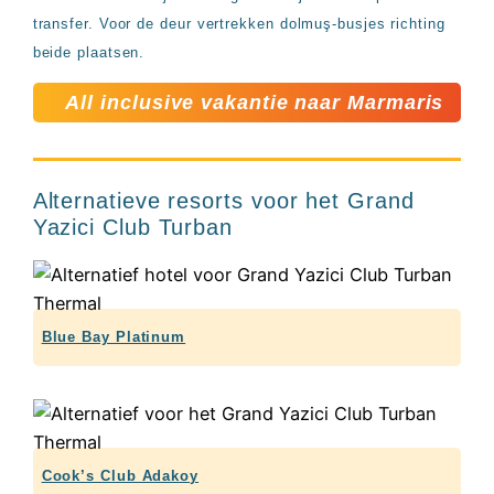
transfer. Voor de deur vertrekken dolmuş-busjes richting
beide plaatsen.
All inclusive vakantie naar Marmaris
Alternatieve resorts voor het Grand
Yazici Club Turban
Blue Bay Platinum
Cook’s Club Adakoy