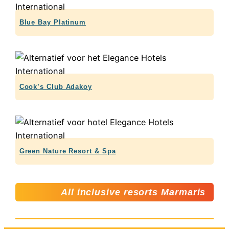
Blue Bay Platinum
Cook’s Club Adakoy
Green Nature Resort & Spa
All inclusive resorts Marmaris