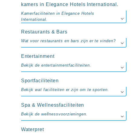
kamers in Elegance Hotels International.
Kamerfaciliteiten in Elegance Hotels
International.
Restaurants & Bars
Wat voor restaurants en bars zijn er te vinden?
Entertainment
Bekijk de entertainmentfaciliteiten.
Sportfaciliteiten
Bekijk wat faciliteiten er zijn om te sporten.
Spa & Wellnessfaciliteiten
Bekijk de wellnessvoorzieningen.
Waterpret