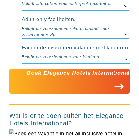
Bekijk alle opties voor waterpret faciliteiten.
Adult-only faciliteiten.
Bekijk de voorzieningen die exclusief voor
volwassenen zijn.
Faciliteiten voor een vakantie met kinderen.
Bekijk de voorzieningen voor kinderen.
Boek Elegance Hotels International
Wat is er te doen buiten het Elegance
Hotels International?