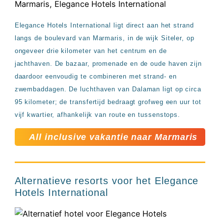
Elegance Hotels International ligt direct aan het strand
langs de boulevard van Marmaris, in de wijk Siteler, op
ongeveer drie kilometer van het centrum en de
jachthaven. De bazaar, promenade en de oude haven zijn
daardoor eenvoudig te combineren met strand- en
zwembaddagen. De luchthaven van Dalaman ligt op circa
95 kilometer; de transfertijd bedraagt grofweg een uur tot
vijf kwartier, afhankelijk van route en tussenstops.
All inclusive vakantie naar Marmaris
Alternatieve resorts voor het Elegance
Hotels International