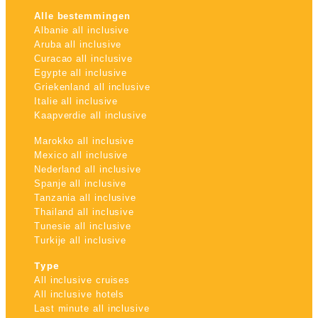
Alle bestemmingen
Albanie all inclusive
Aruba all inclusive
Curacao all inclusive
Egypte all inclusive
Griekenland all inclusive
Italie all inclusive
Kaapverdie all inclusive
Marokko all inclusive
Mexico all inclusive
Nederland all inclusive
Spanje all inclusive
Tanzania all inclusive
Thailand all inclusive
Tunesie all inclusive
Turkije all inclusive
Type
All inclusive cruises
All inclusive hotels
Last minute all inclusive