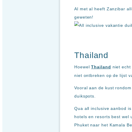
Al met al heeft Zanzibar al
geweten!
Thailand
Hoewel
Thailand
niet echt
niet ontbreken op de lijst
Vooral aan de kust rondom 
duikspots.
Qua all inclusive aanbod i
hotels en resorts best wel 
Phuket naar het Kamala Be