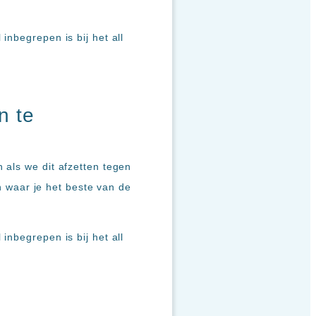
inbegrepen is bij het all
n te
 als we dit afzetten tegen
en waar je het beste van de
inbegrepen is bij het all