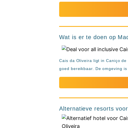
Wat is er te doen op Mad
Cais da Oliveira ligt in Caniço d
goed bereikbaar. De omgeving is 
Alternatieve resorts voor