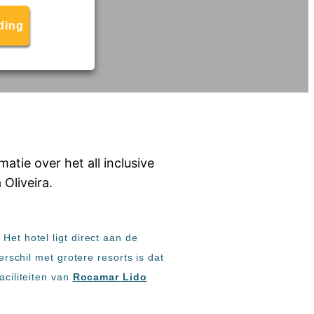
ding
Het hotel ligt direct aan de
erschil met grotere resorts is dat
aciliteiten van
Rocamar Lido