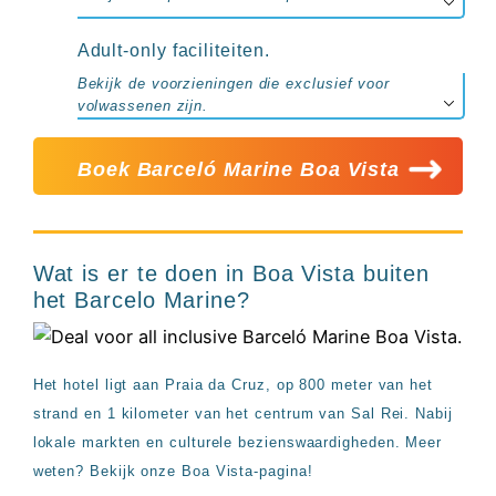
Adult-only faciliteiten.
Bekijk de voorzieningen die exclusief voor
volwassenen zijn.
Boek Barceló Marine Boa Vista
Wat is er te doen in Boa Vista buiten
het Barcelo Marine?
Het hotel ligt aan Praia da Cruz, op 800 meter van het
strand en 1 kilometer van het centrum van Sal Rei. Nabij
lokale markten en culturele bezienswaardigheden. Meer
weten? Bekijk onze Boa Vista-pagina!