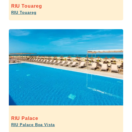
RIU Touareg
RIU Touareg
RIU Palace
RIU Palace Boa Vista