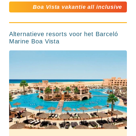
Boa Vista vakantie all inclusive
Alternatieve resorts voor het Barceló
Marine Boa Vista