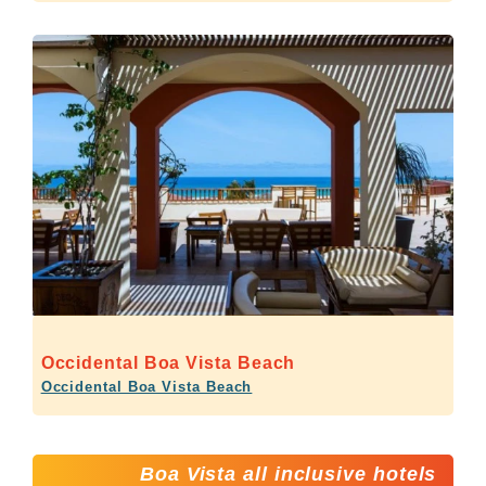
Occidental Boa Vista Beach
Occidental Boa Vista Beach
Boa Vista all inclusive hotels