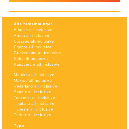
Alle bestemmingen
Albanie all inclusive
Aruba all inclusive
Curacao all inclusive
Egypte all inclusive
Griekenland all inclusive
Italie all inclusive
Kaapverdie all inclusive
Marokko all inclusive
Mexico all inclusive
Nederland all inclusive
Spanje all inclusive
Tanzania all inclusive
Thailand all inclusive
Tunesie all inclusive
Turkije all inclusive
Type