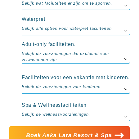
Bekijk wat faciliteiten er zijn om te sporten.
Waterpret
Bekijk alle opties voor waterpret faciliteiten.
Adult-only faciliteiten.
Bekijk de voorzieningen die exclusief voor
volwassenen zijn.
Faciliteiten voor een vakantie met kinderen.
Bekijk de voorzieningen voor kinderen.
Spa & Wellnessfaciliteiten
Bekijk de wellnessvoorzieningen.
Boek Aska Lara Resort & Spa