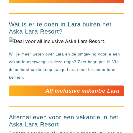
Wat is er te doen in Lara buiten het
Aska Lara Resort?
Wil je meer weten over Lara en de omgeving voor je een
vakantie overweegt in deze regio? Zeer begrijpelijk! Via
de onderstaande knop kan je Lara een stuk beter leren
kennen.
All inclusive vakantie Lara
Alternatieven voor een vakantie in het
Aska Lara Resort