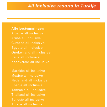
All inclusive resorts in Turkije
Alle bestemmingen
Albanie all inclusive
Aruba all inclusive
Curacao all inclusive
Egypte all inclusive
Griekenland all inclusive
Italie all inclusive
Kaapverdie all inclusive
Marokko all inclusive
Mexico all inclusive
Nederland all inclusive
Spanje all inclusive
Tanzania all inclusive
Thailand all inclusive
Tunesie all inclusive
Turkije all inclusive