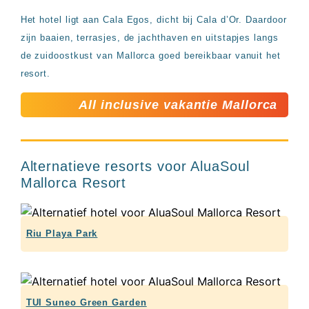
Het hotel ligt aan Cala Egos, dicht bij Cala d’Or. Daardoor
zijn baaien, terrasjes, de jachthaven en uitstapjes langs
de zuidoostkust van Mallorca goed bereikbaar vanuit het
resort.
All inclusive vakantie Mallorca
Alternatieve resorts voor AluaSoul
Mallorca Resort
Riu Playa Park
TUI Suneo Green Garden