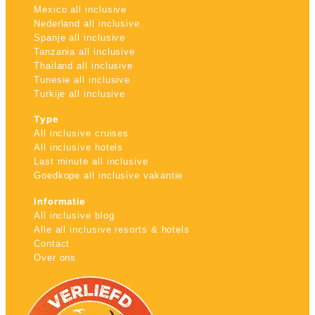
Mexico all inclusive
Nederland all inclusive
Spanje all inclusive
Tanzania all inclusive
Thailand all inclusive
Tunesie all inclusive
Turkije all inclusive
Type
All inclusive cruises
All inclusive hotels
Last minute all inclusive
Goedkope all inclusive vakantie
Informatie
All inclusive blog
Alle all inclusive resorts & hotels
Contact
Over ons