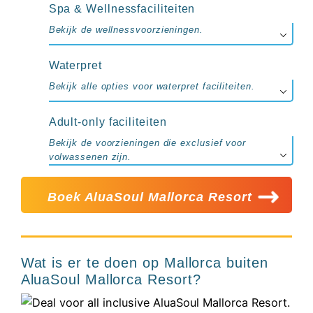
Spa & Wellnessfaciliteiten
Bekijk de wellnessvoorzieningen.
Waterpret
Bekijk alle opties voor waterpret faciliteiten.
Adult-only faciliteiten
Bekijk de voorzieningen die exclusief voor
volwassenen zijn.
Boek AluaSoul Mallorca Resort
Wat is er te doen op Mallorca buiten
AluaSoul Mallorca Resort?