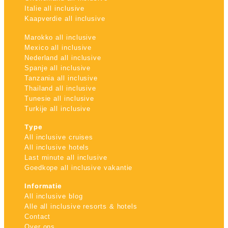
Italie all inclusive
Kaapverdie all inclusive
Marokko all inclusive
Mexico all inclusive
Nederland all inclusive
Spanje all inclusive
Tanzania all inclusive
Thailand all inclusive
Tunesie all inclusive
Turkije all inclusive
Type
All inclusive cruises
All inclusive hotels
Last minute all inclusive
Goedkope all inclusive vakantie
Informatie
All inclusive blog
Alle all inclusive resorts & hotels
Contact
Over ons