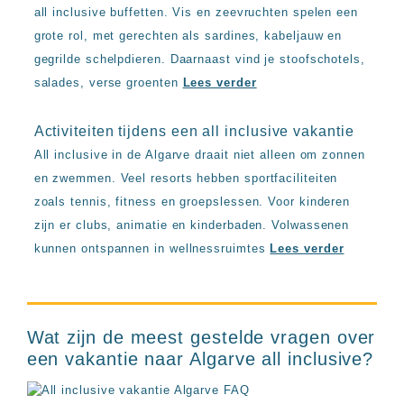
all inclusive buffetten. Vis en zeevruchten spelen een
grote rol, met gerechten als sardines, kabeljauw en
gegrilde schelpdieren. Daarnaast vind je stoofschotels,
salades, verse groenten
Lees verder
Activiteiten tijdens een all inclusive vakantie
All inclusive in de Algarve draait niet alleen om zonnen
en zwemmen. Veel resorts hebben sportfaciliteiten
zoals tennis, fitness en groepslessen. Voor kinderen
zijn er clubs, animatie en kinderbaden. Volwassenen
kunnen ontspannen in wellnessruimtes
Lees verder
Wat zijn de meest gestelde vragen over
een vakantie naar Algarve all inclusive?