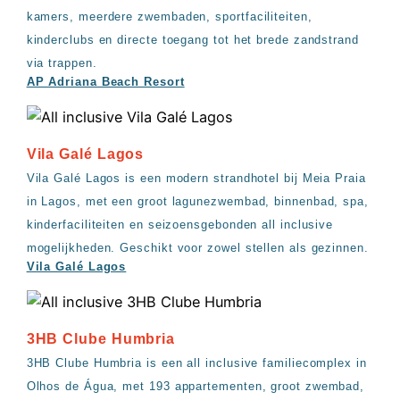
kamers, meerdere zwembaden, sportfaciliteiten,
kinderclubs en directe toegang tot het brede zandstrand
via trappen.
AP Adriana Beach Resort
Vila Galé Lagos
Vila Galé Lagos is een modern strandhotel bij Meia Praia
in Lagos, met een groot lagunezwembad, binnenbad, spa,
kinderfaciliteiten en seizoensgebonden all inclusive
mogelijkheden. Geschikt voor zowel stellen als gezinnen.
Vila Galé Lagos
3HB Clube Humbria
3HB Clube Humbria is een all inclusive familiecomplex in
Olhos de Água, met 193 appartementen, groot zwembad,