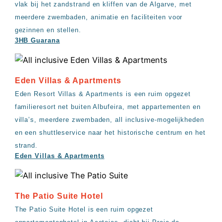
vlak bij het zandstrand en kliffen van de Algarve, met
meerdere zwembaden, animatie en faciliteiten voor
gezinnen en stellen.
3HB Guarana
Eden Villas & Apartments
Eden Resort Villas & Apartments is een ruim opgezet
familieresort net buiten Albufeira, met appartementen en
villa’s, meerdere zwembaden, all inclusive-mogelijkheden
en een shuttleservice naar het historische centrum en het
strand.
Eden Villas & Apartments
The Patio Suite Hotel
The Patio Suite Hotel is een ruim opgezet