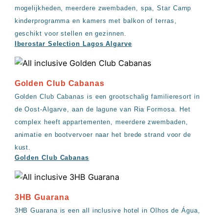
mogelijkheden, meerdere zwembaden, spa, Star Camp
kinderprogramma en kamers met balkon of terras,
geschikt voor stellen en gezinnen.
Iberostar Selection Lagos Algarve
Golden Club Cabanas
Golden Club Cabanas is een grootschalig familieresort in
de Oost-Algarve, aan de lagune van Ria Formosa. Het
complex heeft appartementen, meerdere zwembaden,
animatie en bootvervoer naar het brede strand voor de
kust.
Golden Club Cabanas
3HB Guarana
3HB Guarana is een all inclusive hotel in Olhos de Água,