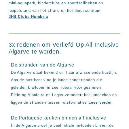
mini-aquapark, kinderclubs en sportfaciliteiten op
loopafstand van het strand en het dorpscentrum.
3HB Clube Humbria
3x redenen om Verliefd Op All Inclusive
Algarve te worden.
De stranden van de Algarve
De Algarve staat bekend om haar afwisselende kustlijn.
Aan de oostkant vind je lange zandstranden die
geleidelijk aflopen in zee, ideaal voor gezinnen.
Richting Albufeira en Lagos verandert het landschap en
liggen de stranden tussen rotsformaties
Lees verder
De Portugese keuken binnen all inclusive
In de Algarve proef je veel lokale invloeden binnen de