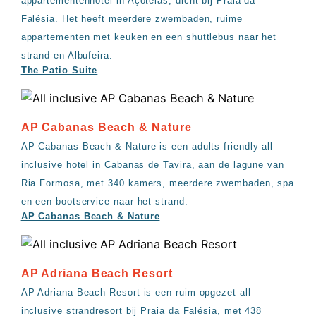
appartementenhotel in Açoteias, dicht bij Praia da
Falésia. Het heeft meerdere zwembaden, ruime
appartementen met keuken en een shuttlebus naar het
strand en Albufeira.
The Patio Suite
AP Cabanas Beach & Nature
AP Cabanas Beach & Nature is een adults friendly all
inclusive hotel in Cabanas de Tavira, aan de lagune van
Ria Formosa, met 340 kamers, meerdere zwembaden, spa
en een bootservice naar het strand.
AP Cabanas Beach & Nature
AP Adriana Beach Resort
AP Adriana Beach Resort is een ruim opgezet all
inclusive strandresort bij Praia da Falésia, met 438