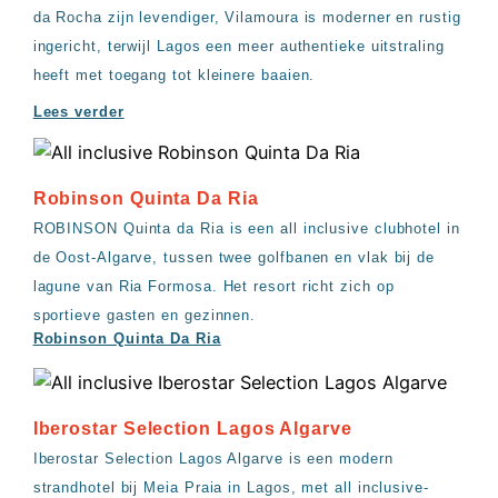
da Rocha zijn levendiger, Vilamoura is moderner en rustig
ingericht, terwijl Lagos een meer authentieke uitstraling
heeft met toegang tot kleinere baaien.
Lees verder
Robinson Quinta Da Ria
ROBINSON Quinta da Ria is een all inclusive clubhotel in
de Oost-Algarve, tussen twee golfbanen en vlak bij de
lagune van Ria Formosa. Het resort richt zich op
sportieve gasten en gezinnen.
Robinson Quinta Da Ria
Iberostar Selection Lagos Algarve
Iberostar Selection Lagos Algarve is een modern
strandhotel bij Meia Praia in Lagos, met all inclusive-