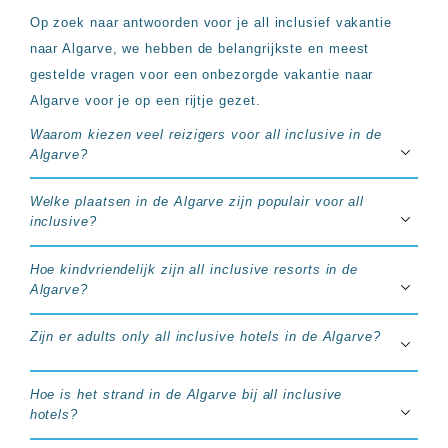
Op zoek naar antwoorden voor je all inclusief vakantie
naar Algarve, we hebben de belangrijkste en meest
gestelde vragen voor een onbezorgde vakantie naar
Algarve voor je op een rijtje gezet.
Waarom kiezen veel reizigers voor all inclusive in de
Algarve?
Welke plaatsen in de Algarve zijn populair voor all
inclusive?
Hoe kindvriendelijk zijn all inclusive resorts in de
Algarve?
Zijn er adults only all inclusive hotels in de Algarve?
Hoe is het strand in de Algarve bij all inclusive
hotels?