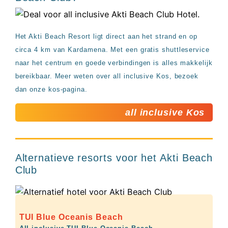
Het Akti Beach Resort ligt direct aan het strand en op
circa 4 km van Kardamena. Met een gratis shuttleservice
naar het centrum en goede verbindingen is alles makkelijk
bereikbaar. Meer weten over all inclusive Kos, bezoek
dan onze kos-pagina.
all inclusive Kos
Alternatieve resorts voor het Akti Beach
Club
TUI Blue Oceanis Beach