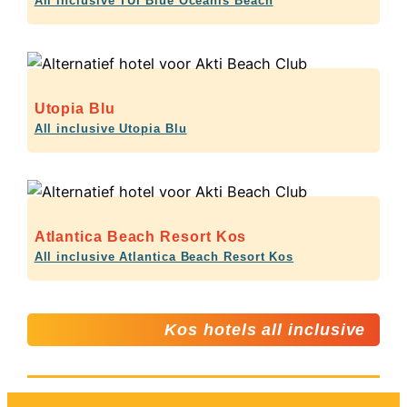
All inclusive TUI Blue Oceanis Beach
Utopia Blu
All inclusive Utopia Blu
Atlantica Beach Resort Kos
All inclusive Atlantica Beach Resort Kos
Kos hotels all inclusive