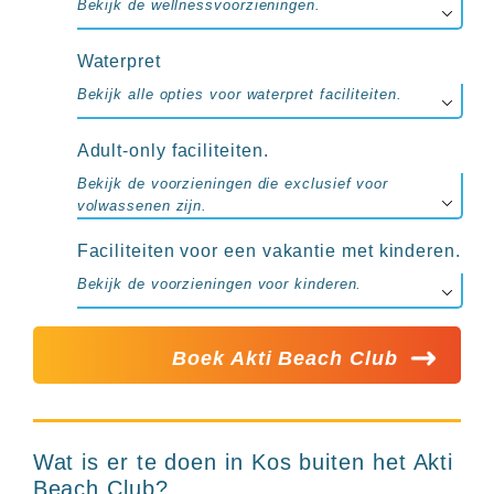
Bekijk de wellnessvoorzieningen.
Waterpret
Bekijk alle opties voor waterpret faciliteiten.
Adult-only faciliteiten.
Bekijk de voorzieningen die exclusief voor
volwassenen zijn.
Faciliteiten voor een vakantie met kinderen.
Bekijk de voorzieningen voor kinderen.
Boek Akti Beach Club
Wat is er te doen in Kos buiten het Akti
Beach Club?