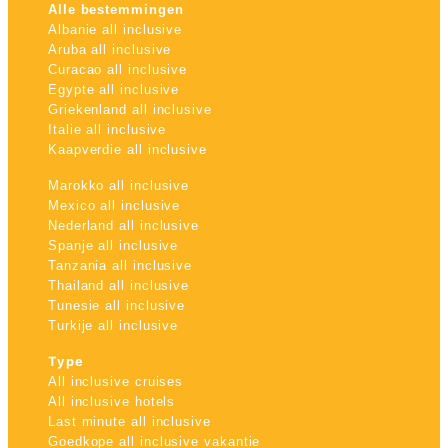
Alle bestemmingen
Albanie all inclusive
Aruba all inclusive
Curacao all inclusive
Egypte all inclusive
Griekenland all inclusive
Italie all inclusive
Kaapverdie all inclusive
Marokko all inclusive
Mexico all inclusive
Nederland all inclusive
Spanje all inclusive
Tanzania all inclusive
Thailand all inclusive
Tunesie all inclusive
Turkije all inclusive
Type
All inclusive cruises
All inclusive hotels
Last minute all inclusive
Goedkope all inclusive vakantie