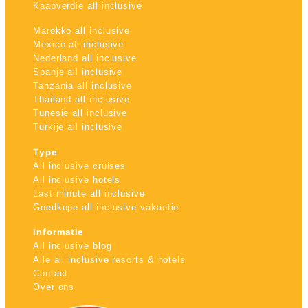
Kaapverdie all inclusive
Marokko all inclusive
Mexico all inclusive
Nederland all inclusive
Spanje all inclusive
Tanzania all inclusive
Thailand all inclusive
Tunesie all inclusive
Turkije all inclusive
Type
All inclusive cruises
All inclusive hotels
Last minute all inclusive
Goedkope all inclusive vakantie
Informatie
All inclusive blog
Alle all inclusive resorts & hotels
Contact
Over ons