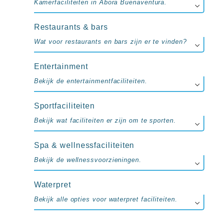
Kamerfaciliteiten in Abora Buenaventura.
Restaurants & bars
Wat voor restaurants en bars zijn er te vinden?
Entertainment
Bekijk de entertainmentfaciliteiten.
Sportfaciliteiten
Bekijk wat faciliteiten er zijn om te sporten.
Spa & wellnessfaciliteiten
Bekijk de wellnessvoorzieningen.
Waterpret
Bekijk alle opties voor waterpret faciliteiten.