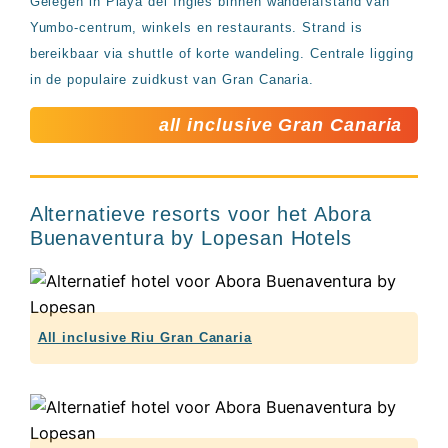
Gelegen in Playa del Inglés binnen wandelafstand van
Yumbo-centrum, winkels en restaurants. Strand is
bereikbaar via shuttle of korte wandeling. Centrale ligging
in de populaire zuidkust van Gran Canaria.
all inclusive Gran Canaria
Alternatieve resorts voor het Abora
Buenaventura by Lopesan Hotels
All inclusive Riu Gran Canaria