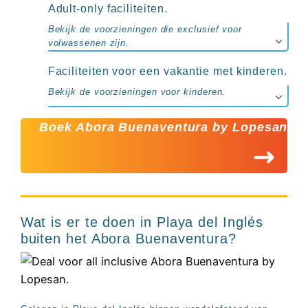
Adult-only faciliteiten.
Bekijk de voorzieningen die exclusief voor
volwassenen zijn.
Faciliteiten voor een vakantie met kinderen.
Bekijk de voorzieningen voor kinderen.
Boek Abora Buenaventura by Lopesan
Wat is er te doen in Playa del Inglés
buiten het Abora Buenaventura?