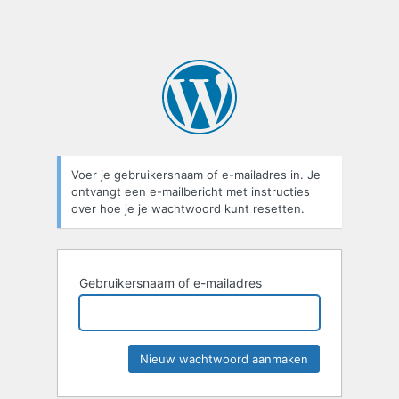
Voer je gebruikersnaam of e-mailadres in. Je
ontvangt een e-mailbericht met instructies
over hoe je je wachtwoord kunt resetten.
Gebruikersnaam of e-mailadres